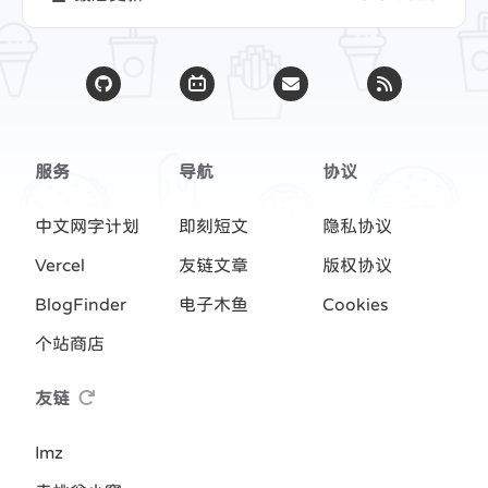
服务
导航
协议
中文网字计划
即刻短文
隐私协议
Vercel
友链文章
版权协议
BlogFinder
电子木鱼
Cookies
个站商店
友链
Imz