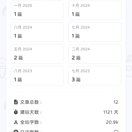
一月 2025
十月 2024
1
1
篇
篇
八月 2024
七月 2024
1
1
篇
篇
五月 2024
二月 2024
2
2
篇
篇
八月 2023
七月 2023
1
3
篇
篇
文章总数 :
12
建站天数 :
1121 天
全站字数 :
20.9k
总访客数 :