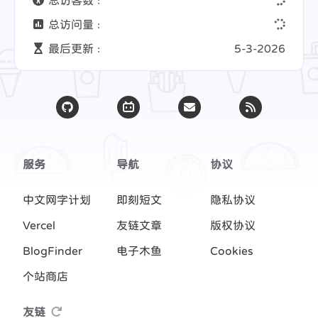
总访问量 :
最后更新 :
5-3-2026
服务
导航
协议
中文网字计划
即刻短文
隐私协议
Vercel
友链文章
版权协议
BlogFinder
电子木鱼
Cookies
个站商店
友链