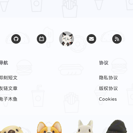
导航
协议
即刻短文
隐私协议
友链文章
版权协议
电子木鱼
Cookies