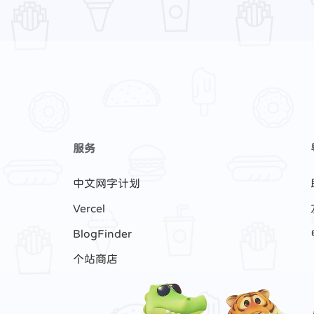
服务
中文网字计划
Vercel
BlogFinder
个站商店