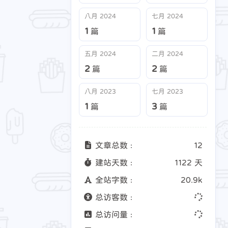
八月 2024
七月 2024
八月 2024
七月 2024
1
1
篇
篇
1
1
篇
篇
八月 2023
七月 2023
五月 2024
二月 2024
1
3
篇
篇
2
2
篇
篇
八月 2023
七月 2023
1
3
篇
篇
文章总数 :
12
建站天数 :
1122 天
全站字数 :
20.9k
总访客数 :
总访问量 :