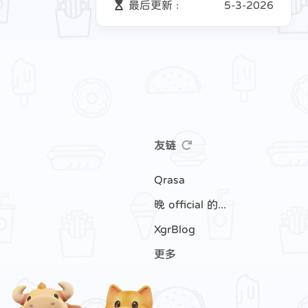
最后更新 :
5-3-2026
友链
Qrasa
晚 official 的小站
XgrBlog
更多